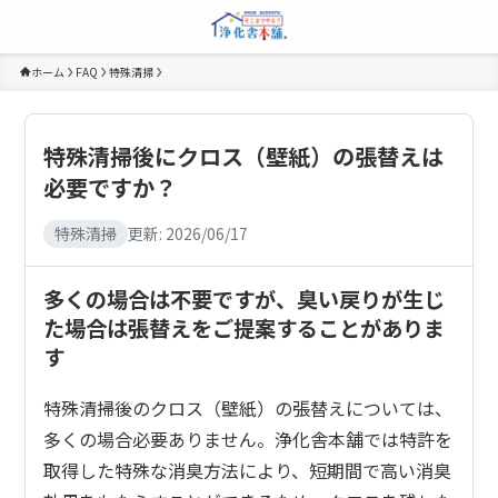
ホーム
FAQ
特殊清掃
特殊清掃後にクロス（壁紙）の張替えは
必要ですか？
特殊清掃
更新:
2026/06/17
多くの場合は不要ですが、臭い戻りが生じ
た場合は張替えをご提案することがありま
す
特殊清掃後のクロス（壁紙）の張替えについては、
多くの場合必要ありません。浄化舎本舗では特許を
取得した特殊な消臭方法により、短期間で高い消臭