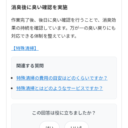
消臭後に臭い確認を実施
作業完了後、後日に臭い確認を行うことで、消臭効
果の持続を確認しています。万が一の臭い戻りにも
対応できる体制を整えています。
【特殊清掃】
関連する質問
特殊清掃の費用の目安はどのくらいですか？
特殊清掃とはどのようなサービスですか？
この回答は役に立ちましたか？
はい
いいえ