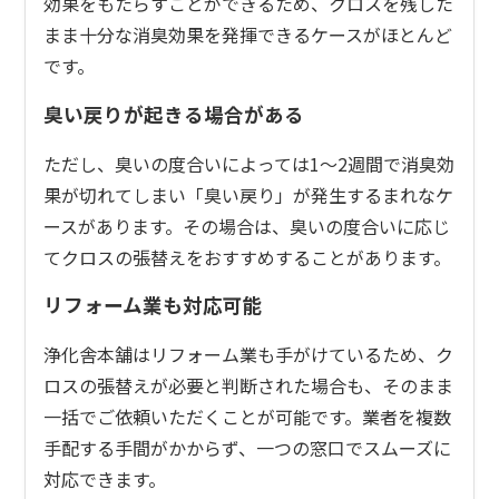
効果をもたらすことができるため、クロスを残した
まま十分な消臭効果を発揮できるケースがほとんど
です。
臭い戻りが起きる場合がある
ただし、臭いの度合いによっては1〜2週間で消臭効
果が切れてしまい「臭い戻り」が発生するまれなケ
ースがあります。その場合は、臭いの度合いに応じ
てクロスの張替えをおすすめすることがあります。
リフォーム業も対応可能
浄化舎本舗はリフォーム業も手がけているため、ク
ロスの張替えが必要と判断された場合も、そのまま
一括でご依頼いただくことが可能です。業者を複数
手配する手間がかからず、一つの窓口でスムーズに
対応できます。