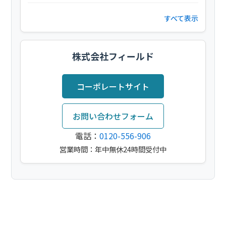
すべて表示
株式会社フィールド
コーポレートサイト
お問い合わせフォーム
電話：
0120-556-906
営業時間：年中無休24時間受付中