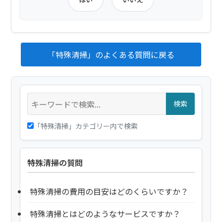
「特殊清掃」のよくある質問に戻る
検索
「特殊清掃」カテゴリー内で検索
特殊清掃の質問
特殊清掃の費用の目安はどのくらいですか？
特殊清掃とはどのようなサービスですか？