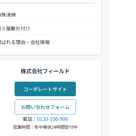
特殊清掃
ゴミ屋敷片付け
選ばれる理由・会社情報
株式会社フィールド
コーポレートサイト
お問い合わせフォーム
電話：
0120-556-906
営業時間：年中無休24時間受付中