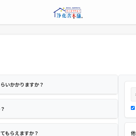
くらいかかりますか？
か？
してもらえますか？
他