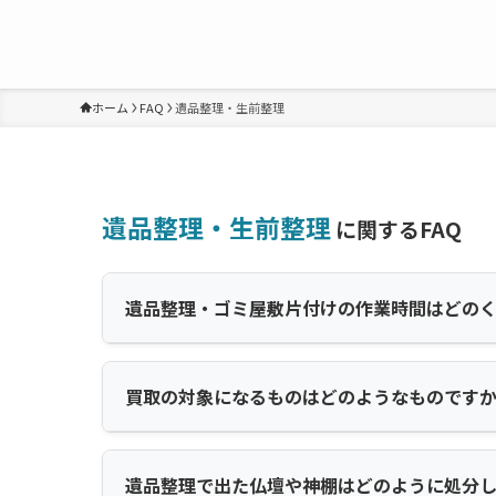
ホーム
FAQ
遺品整理・生前整理
遺品整理・生前整理
に関するFAQ
遺品整理・ゴミ屋敷片付けの作業時間はどの
買取の対象になるものはどのようなものです
遺品整理で出た仏壇や神棚はどのように処分