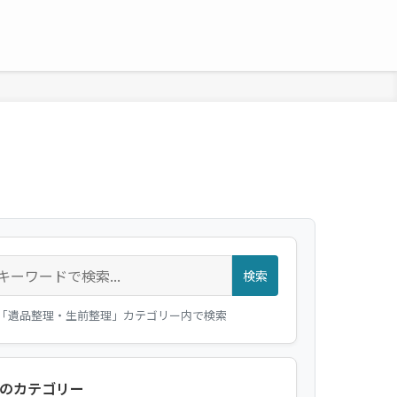
検索
「遺品整理・生前整理」カテゴリー内で検索
のカテゴリー