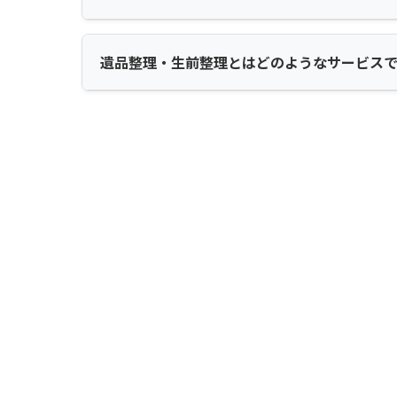
遺品整理・生前整理とはどのようなサービス